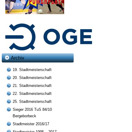
Archiv
19. Stadtmeisterschaft
20. Stadtmeisterschaft
21. Stadtmeisterschaft
22. Stadtmeisterschaft
25. Stadtmeisterschaft
Sieger 2016 TuS 84/10
Bergeborbeck
Stadtmeister 2016/17
Stadtmeister 1995 – 2017