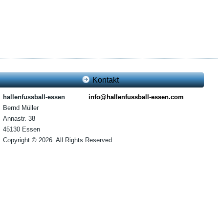
Kontakt
hallenfussball-essen
info@hallenfussball-essen.com
Bernd Müller
Annastr. 38
45130 Essen
Copyright © 2026. All Rights Reserved.