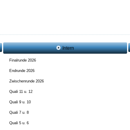
Intern
Finalrunde 2026
Endrunde 2026
Zwischenrunde 2026
Quali 11 u. 12
Quali 9 u. 10
Quali 7 u. 8
Quali 5 u. 6