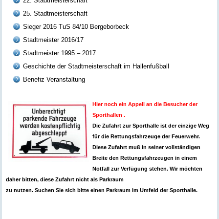
22. Stadtmeisterschaft
25. Stadtmeisterschaft
Sieger 2016 TuS 84/10 Bergeborbeck
Stadtmeister 2016/17
Stadtmeister 1995 – 2017
Geschichte der Stadtmeisterschaft im Hallenfußball
Benefiz Veranstaltung
Hier noch ein Appell an die Besucher der
Sporthallen .
Die Zufahrt zur Sporthalle ist der einzige Weg
für die Rettungsfahrzeuge der Feuerwehr.
Diese Zufahrt muß in seiner vollständigen
Breite den Rettungsfahrzeugen in einem
Notfall zur Verfügung stehen. Wir möchten
daher bitten, diese Zufahrt nicht als Parkraum
zu nutzen. Suchen Sie sich bitte einen Parkraum im Umfeld der Sporthalle.