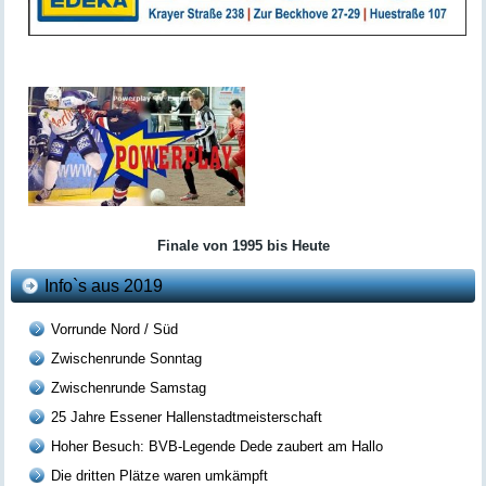
Finale von 1995 bis Heute
Info`s aus 2019
Vorrunde Nord / Süd
Zwischenrunde Sonntag
Zwischenrunde Samstag
25 Jahre Essener Hallenstadtmeisterschaft
Hoher Besuch: BVB-Legende Dede zaubert am Hallo
Die dritten Plätze waren umkämpft