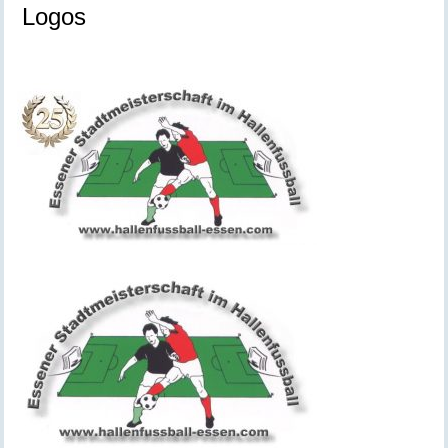
Logos