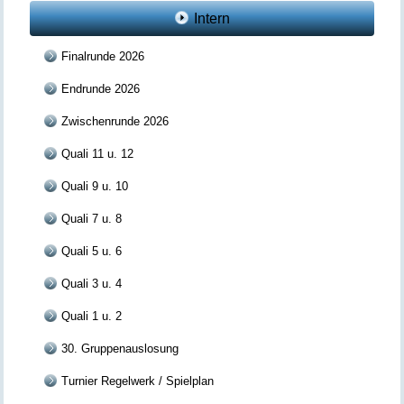
Intern
Finalrunde 2026
Endrunde 2026
Zwischenrunde 2026
Quali 11 u. 12
Quali 9 u. 10
Quali 7 u. 8
Quali 5 u. 6
Quali 3 u. 4
Quali 1 u. 2
30. Gruppenauslosung
Turnier Regelwerk / Spielplan