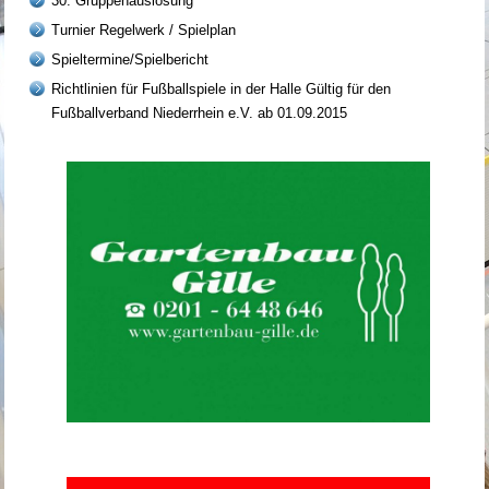
30. Gruppenauslosung
Turnier Regelwerk / Spielplan
Spieltermine/Spielbericht
Richtlinien für Fußballspiele in der Halle Gültig für den
Fußballverband Niederrhein e.V. ab 01.09.2015