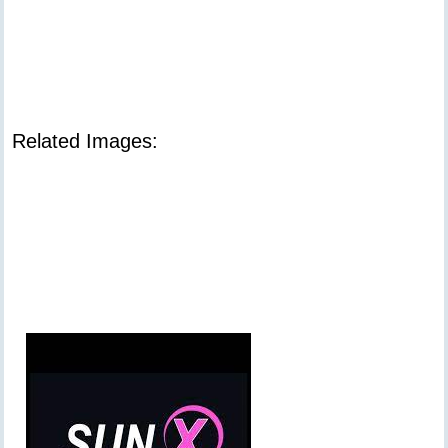
Related Images: