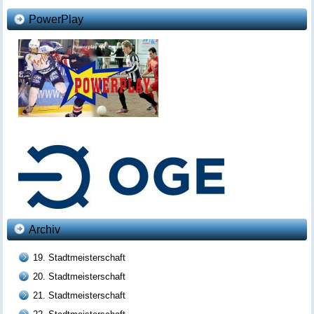
PowerPlay
Archiv
19. Stadtmeisterschaft
20. Stadtmeisterschaft
21. Stadtmeisterschaft