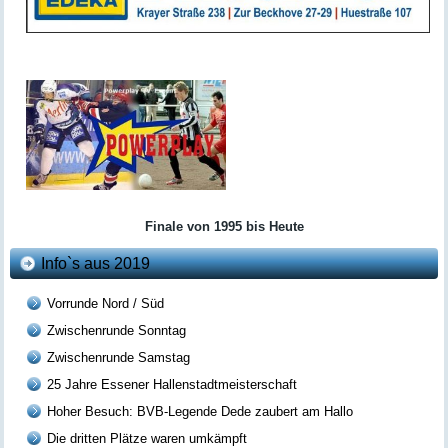
Finale von 1995 bis Heute
Info`s aus 2019
Vorrunde Nord / Süd
Zwischenrunde Sonntag
Zwischenrunde Samstag
25 Jahre Essener Hallenstadtmeisterschaft
Hoher Besuch: BVB-Legende Dede zaubert am Hallo
Die dritten Plätze waren umkämpft