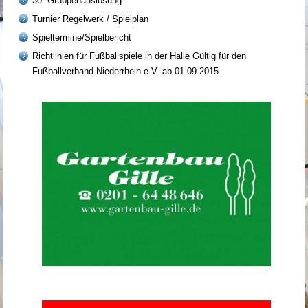
30. Gruppenauslosung
Turnier Regelwerk / Spielplan
Spieltermine/Spielbericht
Richtlinien für Fußballspiele in der Halle Gültig für den
Fußballverband Niederrhein e.V. ab 01.09.2015