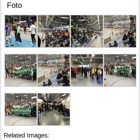
Foto
Related Images: