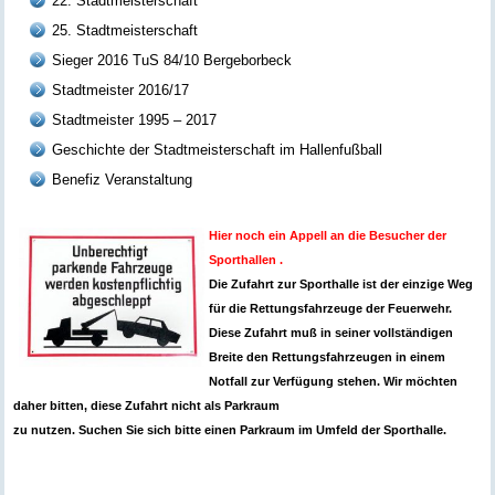
22. Stadtmeisterschaft
25. Stadtmeisterschaft
Sieger 2016 TuS 84/10 Bergeborbeck
Stadtmeister 2016/17
Stadtmeister 1995 – 2017
Geschichte der Stadtmeisterschaft im Hallenfußball
Benefiz Veranstaltung
Hier noch ein Appell an die Besucher der
Sporthallen .
Die Zufahrt zur Sporthalle ist der einzige Weg
für die Rettungsfahrzeuge der Feuerwehr.
Diese Zufahrt muß in seiner vollständigen
Breite den Rettungsfahrzeugen in einem
Notfall zur Verfügung stehen. Wir möchten
daher bitten, diese Zufahrt nicht als Parkraum
zu nutzen. Suchen Sie sich bitte einen Parkraum im Umfeld der Sporthalle.