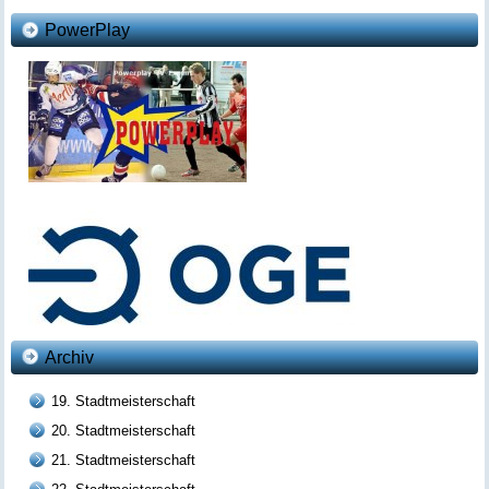
PowerPlay
Archiv
19. Stadtmeisterschaft
20. Stadtmeisterschaft
21. Stadtmeisterschaft