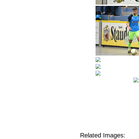
Related Images: