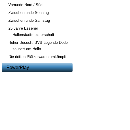
Vorrunde Nord / Süd
Zwischenrunde Sonntag
Zwischenrunde Samstag
25 Jahre Essener
Hallenstadtmeisterschaft
Hoher Besuch: BVB-Legende Dede
zaubert am Hallo
Die dritten Plätze waren umkämpft
PowerPlay