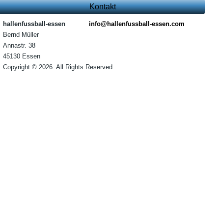
Kontakt
hallenfussball-essen
info@hallenfussball-essen.com
Bernd Müller
Annastr. 38
45130 Essen
Copyright © 2026. All Rights Reserved.