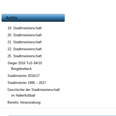
Archiv
19. Stadtmeisterschaft
20. Stadtmeisterschaft
21. Stadtmeisterschaft
22. Stadtmeisterschaft
25. Stadtmeisterschaft
Sieger 2016 TuS 84/10
Bergeborbeck
Stadtmeister 2016/17
Stadtmeister 1995 – 2017
Geschichte der Stadtmeisterschaft
im Hallenfußball
Benefiz Veranstaltung