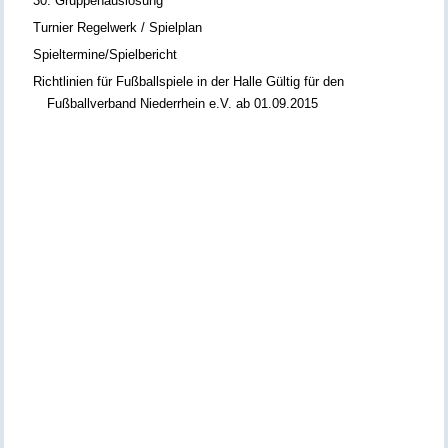
30. Gruppenauslosung
Turnier Regelwerk / Spielplan
Spieltermine/Spielbericht
Richtlinien für Fußballspiele in der Halle Gültig für den
Fußballverband Niederrhein e.V. ab 01.09.2015