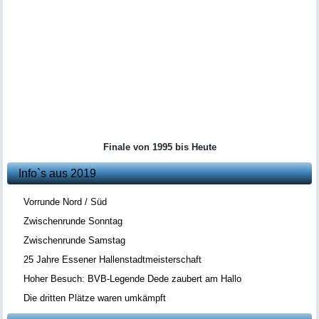
Finale von 1995 bis Heute
Info`s aus 2019
Vorrunde Nord / Süd
Zwischenrunde Sonntag
Zwischenrunde Samstag
25 Jahre Essener Hallenstadtmeisterschaft
Hoher Besuch: BVB-Legende Dede zaubert am Hallo
Die dritten Plätze waren umkämpft