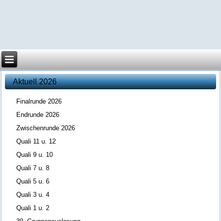
Aktuell 2026
Finalrunde 2026
Endrunde 2026
Zwischenrunde 2026
Quali 11 u. 12
Quali 9 u. 10
Quali 7 u. 8
Quali 5 u. 6
Quali 3 u. 4
Quali 1 u. 2