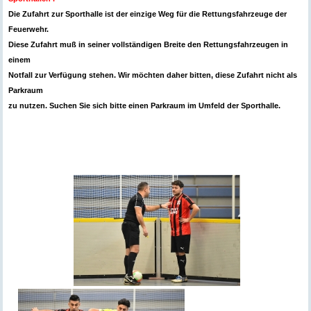
Die Zufahrt zur Sporthalle ist der einzige Weg für die Rettungsfahrzeuge der
Feuerwehr.
Diese Zufahrt muß in seiner vollständigen Breite den Rettungsfahrzeugen in
einem
Notfall zur Verfügung stehen. Wir möchten daher bitten, diese Zufahrt nicht als
Parkraum
zu nutzen. Suchen Sie sich bitte einen Parkraum im Umfeld der Sporthalle.