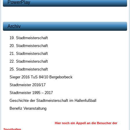
PowerPlay
Archiv
19. Stadtmeisterschaft
20. Stadtmeisterschaft
21. Stadtmeisterschaft
22. Stadtmeisterschaft
25. Stadtmeisterschaft
Sieger 2016 TuS 84/10 Bergeborbeck
Stadtmeister 2016/17
Stadtmeister 1995 – 2017
Geschichte der Stadtmeisterschaft im Hallenfußball
Benefiz Veranstaltung
Hier noch ein Appell an die Besucher der
Sporthallen .