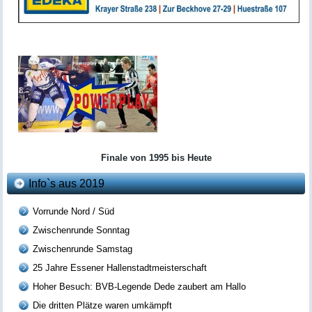
Finale von 1995 bis Heute
Info`s aus 2019
Vorrunde Nord / Süd
Zwischenrunde Sonntag
Zwischenrunde Samstag
25 Jahre Essener Hallenstadtmeisterschaft
Hoher Besuch: BVB-Legende Dede zaubert am Hallo
Die dritten Plätze waren umkämpft