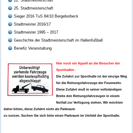
22. Stadtmeisterschaft
25. Stadtmeisterschaft
Sieger 2016 TuS 84/10 Bergeborbeck
Stadtmeister 2016/17
Stadtmeister 1995 – 2017
Geschichte der Stadtmeisterschaft im Hallenfußball
Benefiz Veranstaltung
Hier noch ein Appell an die Besucher der
Sporthallen .
Die Zufahrt zur Sporthalle ist der einzige Weg
für die Rettungsfahrzeuge der Feuerwehr.
Diese Zufahrt muß in seiner vollständigen
Breite den Rettungsfahrzeugen in einem
Notfall zur Verfügung stehen. Wir möchten
daher bitten, diese Zufahrt nicht als Parkraum
zu nutzen. Suchen Sie sich bitte einen Parkraum im Umfeld der Sporthalle.