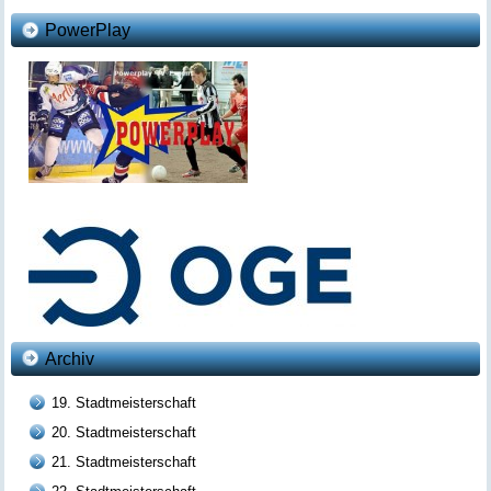
PowerPlay
Archiv
19. Stadtmeisterschaft
20. Stadtmeisterschaft
21. Stadtmeisterschaft