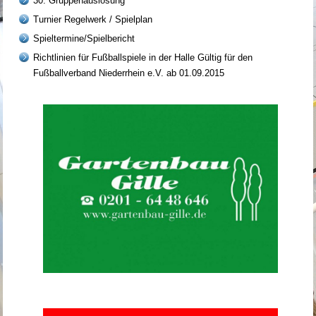
30. Gruppenauslosung
Turnier Regelwerk / Spielplan
Spieltermine/Spielbericht
Richtlinien für Fußballspiele in der Halle Gültig für den
Fußballverband Niederrhein e.V. ab 01.09.2015