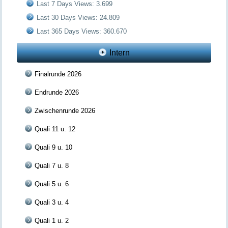
Last 7 Days Views:
3.699
Last 30 Days Views:
24.809
Last 365 Days Views:
360.670
Intern
Finalrunde 2026
Endrunde 2026
Zwischenrunde 2026
Quali 11 u. 12
Quali 9 u. 10
Quali 7 u. 8
Quali 5 u. 6
Quali 3 u. 4
Quali 1 u. 2